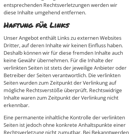
entsprechenden Rechtsverletzungen werden wir
diese Inhalte umgehend entfernen.
Haftung für Links
Unser Angebot enthält Links zu externen Websites
Dritter, auf deren Inhalte wir keinen Einfluss haben.
Deshalb können wir für diese fremden Inhalte auch
keine Gewähr übernehmen. Für die Inhalte der
verlinkten Seiten ist stets der jeweilige Anbieter oder
Betreiber der Seiten verantwortlich. Die verlinkten
Seiten wurden zum Zeitpunkt der Verlinkung auf
mögliche Rechtsverstöße überprüft. Rechtswidrige
Inhalte waren zum Zeitpunkt der Verlinkung nicht
erkennbar.
Eine permanente inhaltliche Kontrolle der verlinkten
Seiten ist jedoch ohne konkrete Anhaltspunkte einer
Rechtsverletzung nicht zumutbar. Bei Bekanntwerden