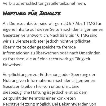
Verbraucherschlichtungsstelle teilzunehmen.
Haftung für Inhalte
Als Diensteanbieter sind wir gemäß § 7 Abs.1 TMG für
eigene Inhalte auf diesen Seiten nach den allgemeinen
Gesetzen verantwortlich. Nach §§ 8 bis 10 TMG sind
wir als Diensteanbieter jedoch nicht verpflichtet,
übermittelte oder gespeicherte fremde
Informationen zu überwachen oder nach Umständen
zu forschen, die auf eine rechtswidrige Tätigkeit
hinweisen.
Verpflichtungen zur Entfernung oder Sperrung der
Nutzung von Informationen nach den allgemeinen
Gesetzen bleiben hiervon unberührt. Eine
diesbezügliche Haftung ist jedoch erst ab dem
Zeitpunkt der Kenntnis einer konkreten
Rechtsverletzung möglich. Bei Bekanntwerden von