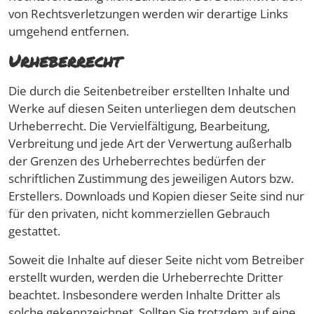
von Rechtsverletzungen werden wir derartige Links
umgehend entfernen.
Urheberrecht
Die durch die Seitenbetreiber erstellten Inhalte und
Werke auf diesen Seiten unterliegen dem deutschen
Urheberrecht. Die Vervielfältigung, Bearbeitung,
Verbreitung und jede Art der Verwertung außerhalb
der Grenzen des Urheberrechtes bedürfen der
schriftlichen Zustimmung des jeweiligen Autors bzw.
Erstellers. Downloads und Kopien dieser Seite sind nur
für den privaten, nicht kommerziellen Gebrauch
gestattet.
Soweit die Inhalte auf dieser Seite nicht vom Betreiber
erstellt wurden, werden die Urheberrechte Dritter
beachtet. Insbesondere werden Inhalte Dritter als
solche gekennzeichnet. Sollten Sie trotzdem auf eine