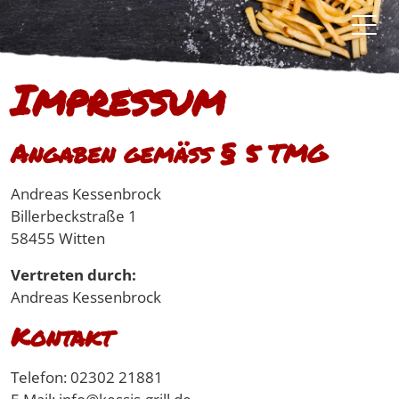
Impressum
Angaben gemäß § 5 TMG
Andreas Kessenbrock
Billerbeckstraße 1
58455 Witten
Vertreten durch:
Andreas Kessenbrock
Kontakt
Telefon: 02302 21881